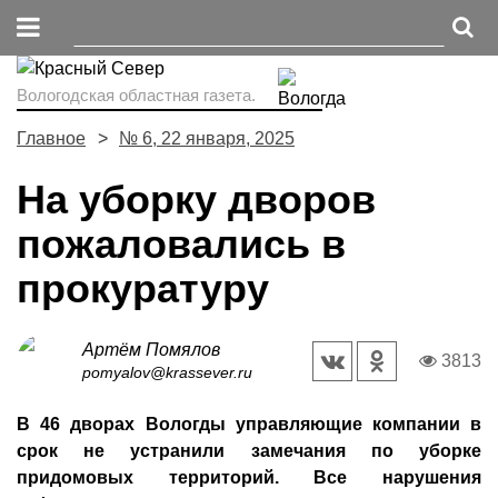
Вологодская областная газета.
Главное
№ 6, 22 января, 2025
На уборку дворов
пожаловались в
прокуратуру
Артём Помялов
3813
pomyalov@krassever.ru
В 46 дворах Вологды управляющие компании в
срок не устранили замечания по уборке
придомовых территорий. Все нарушения