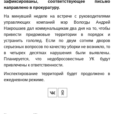
зафиксированы, соответствующее письмо
направлено в прокуратуру.
На минувшей неделе на встрече с руководителями
управляющих компаний мэр Вологды Андрей
Накрошаев дал коммунальщикам два дня на то, чтобы
привести придомовые территории в порядок и
устранить гололед. Если по двум сотням дворов
серьезных вопросов по качеству уборки не возникло, то
в четырех десятках нарушения были выявлены.
Планируется, что недобросовестные УК будут
привлечены к ответственности.
Инспектирование территорий будет продолжено в
ежедневном режиме.