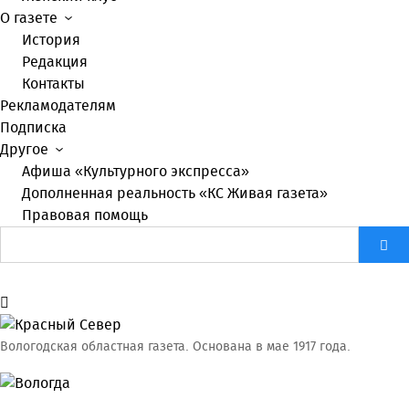
О газете
История
Редакция
Контакты
Рекламодателям
Подписка
Другое
Афиша «Культурного экспресса»
Дополненная реальность «КС Живая газета»
Правовая помощь
Вологодская областная газета.
Основана в мае 1917 года.