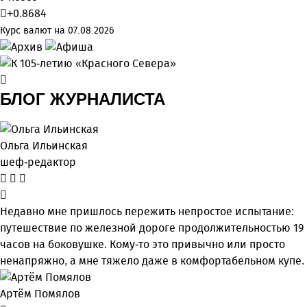
+0.8684
Курс валют на 07.08.2026
БЛОГ ЖУРНАЛИСТА
Ольга Ильинская
шеф-редактор
Недавно мне пришлось пережить непростое испытание:
путешествие по железной дороге продолжительностью 19
часов на боковушке. Кому-то это привычно или просто
ненапряжно, а мне тяжело даже в комфортабельном купе.
Артём Помялов