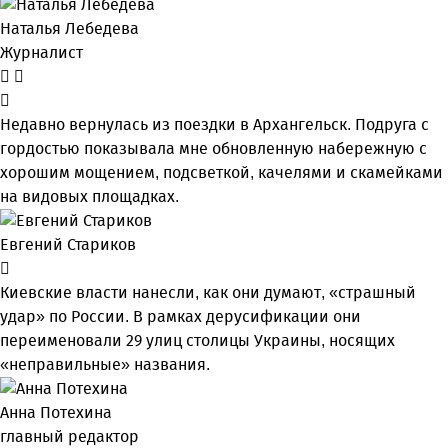
Наталья Лебедева
Журналист
Недавно вернулась из поездки в Архангельск. Подруга с
гордостью показывала мне обновленную набережную с
хорошим мощением, подсветкой, качелями и скамейками
на видовых площадках.
Евгений Стариков
Киевские власти нанесли, как они думают, «страшный
удар» по России. В рамках дерусификации они
переименовали 29 улиц столицы Украины, носящих
«неправильные» названия.
Анна Потехина
главный редактор