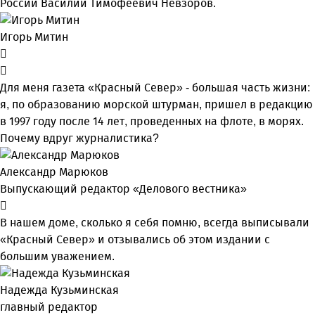
России Василий Тимофеевич Невзоров.
Игорь Митин
Для меня газета «Красный Север» - большая часть жизни:
я, по образованию морской штурман, пришел в редакцию
в 1997 году после 14 лет, проведенных на флоте, в морях.
Почему вдруг журналистика?
Александр Марюков
Выпускающий редактор «Делового вестника»
В нашем доме, сколько я себя помню, всегда выписывали
«Красный Север» и отзывались об этом издании с
большим уважением.
Надежда Кузьминская
главный редактор