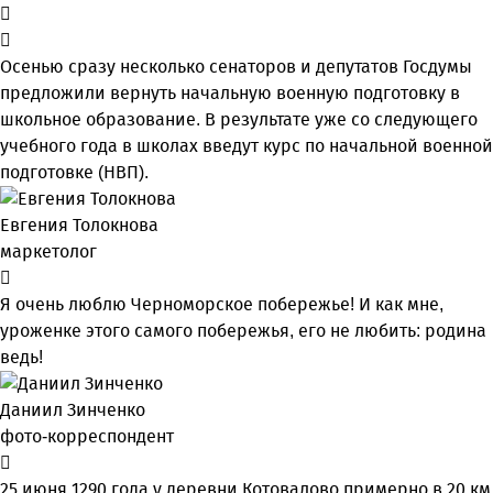
Осенью сразу несколько сенаторов и депутатов Госдумы
предложили вернуть начальную военную подготовку в
школьное образование. В результате уже со следующего
учебного года в школах введут курс по начальной военной
подготовке (НВП).
Евгения Толокнова
маркетолог
Я очень люблю Черноморское побережье! И как мне,
уроженке этого самого побережья, его не любить: родина
ведь!
Даниил Зинченко
фото-корреспондент
25 июня 1290 года у деревни Котовалово примерно в 20 км