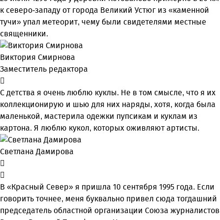
к северо-западу от города Великий Устюг из «каменной
тучи» упал метеорит, чему были свидетелями местные
священники.
Виктория Смирнова
Заместитель редактора
С детства я очень люблю куклы. Не в том смысле, что я их
коллекционирую и шью для них наряды, хотя, когда была
маленькой, мастерила одежки пупсикам и куклам из
картона. Я люблю кукол, которых оживляют артисты.
Светлана Дамирова
В «Красный Север» я пришла 10 сентября 1995 года. Если
говорить точнее, меня буквально привел сюда тогдашний
председатель областной организации Союза журналистов