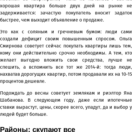
хорошая квартира больше двух дней на рынке не
задерживается: зачастую покупатель вносит задаток
быстрее, чем выходит объявление о продаже.
Это как с соляным и гречневым бумом: люди сами
создали дефицит своим повышенным спросом. Ольга
Смирнова советует сейчас покупать квартиры лишь тем,
кому они действительно срочно необходимы. А тем, кто
желает выгодно вложить свои средства, лучше не
спешить, а вспомнить все тот же 2014-й: тогда люди,
нахватав дорогущих квартир, потом продавали их на 10-15
процентов дешевле.
Подождать до весны советует землякам и риэлтор Яна
Шабанова. В следующем году, даже если ипотечные
ставки вырастут, цены, скорее всего, упадут, да и выбор у
людей будет больше.
Районы: скупают все