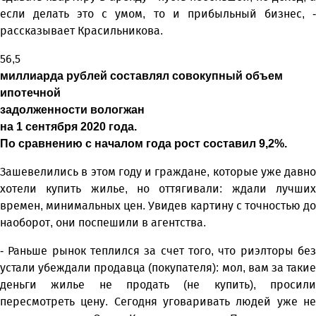
если делать это с умом, то и прибыльный бизнес, -
рассказывает Красильникова.
56,5
миллиарда рублей составлял совокупный объем
ипотечной
задолженности вологжан
на 1 сентября 2020 года.
По сравнению с началом года рост составил 9,2%.
Зашевелились в этом году и граждане, которые уже давно
хотели купить жилье, но оттягивали: ждали лучших
времен, минимальных цен. Увидев картину с точностью до
наоборот, они поспешили в агентства.
- Раньше рынок теплился за счет того, что риэлторы без
устали убеждали продавца (покупателя): мол, вам за такие
деньги жилье не продать (не купить), просили
пересмотреть цену. Сегодня уговаривать людей уже не