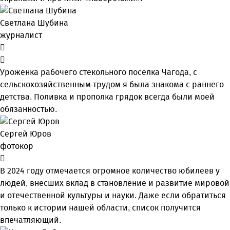
Светлана Шубина
журналист
Уроженка рабочего стекольного поселка Чагода, с
сельскохозяйственным трудом я была знакома с раннего
детства. Поливка и прополка грядок всегда были моей
обязанностью.
Сергей Юров
фотокор
В 2024 году отмечается огромное количество юбилеев у
людей, внесших вклад в становление и развитие мировой
и отечественной культуры и науки. Даже если обратиться
только к истории нашей области, список получится
впечатляющий.