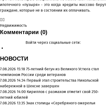
ипотечного «пузыря» - это когда кредиты массово берут
граждане, которые не в состоянии их оплачивать.
Недвижимость
Комментарии (0)
Войти через социальные сети:
НОВОСТИ
7.08.2026 15:18
75-летний бегун из Великого Устюга стал
чемпионом России среди ветеранов
7.08.2026 14:34
Первый этап строительства Никольской
набережной в Шексне завершен
7.08.2026 14:00
Кириллов с размахом отметит свой 250-
летний юбилей
7.08.2026 13:35
Знак столицы «Серебряного ожерелья