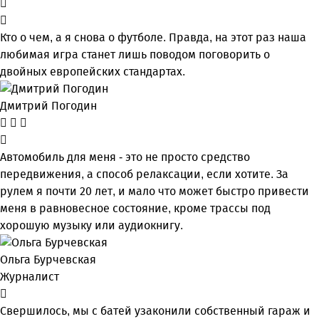
Кто о чем, а я снова о футболе. Правда, на этот раз наша
любимая игра станет лишь поводом поговорить о
двойных европейских стандартах.
Дмитрий Погодин
Автомобиль для меня - это не просто средство
передвижения, а способ релаксации, если хотите. За
рулем я почти 20 лет, и мало что может быстро привести
меня в равновесное состояние, кроме трассы под
хорошую музыку или аудиокнигу.
Ольга Бурчевская
Журналист
Свершилось, мы с батей узаконили собственный гараж и