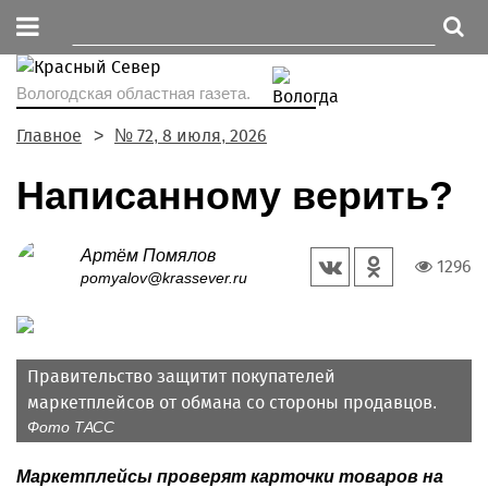
Вологодская областная газета.
Главное
№ 72, 8 июля, 2026
Написанному верить?
Артём Помялов
1296
pomyalov@krassever.ru
Правительство защитит покупателей
маркетплейсов от обмана со стороны продавцов.
Фото ТАСС
Маркетплейсы проверят карточки товаров на