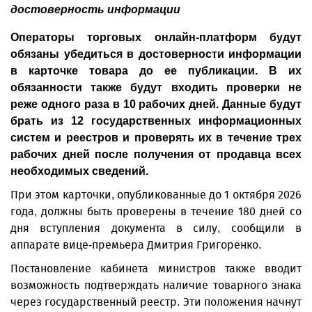
достоверность информации
Операторы торговых онлайн-платформ будут
обязаны убедиться в достоверности информации
в карточке товара до ее публикации. В их
обязанности также будут входить проверки не
реже одного раза в 10 рабочих дней. Данные будут
брать из 12 государственных информационных
систем и реестров и проверять их в течение трех
рабочих дней пос­ле получения от продавца всех
необходимых сведений.
При этом карточки, опубликованные до 1 октября 2026
года, должны быть проверены в течение 180 дней со
дня вступления документа в силу, сообщили в
аппарате вице-премьера Дмитрия Григоренко.
Постановление кабинета министров также вводит
возможность подтверждать наличие товарного знака
через государственный реестр. Эти положения начнут