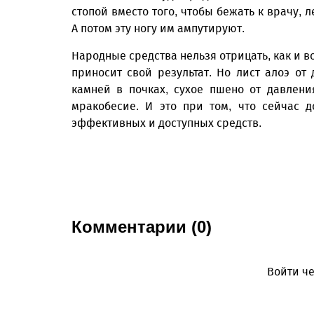
стопой вместо того, чтобы бежать к врачу
А потом эту ногу им ампутируют.
Народные средства нельзя отрицать, как и в
приносит свой результат. Но лист алоэ от
камней в почках, сухое пшено от давлени
мракобесие. И это при том, что сейчас 
эффективных и доступных средств.
Комментарии (0)
Войти че