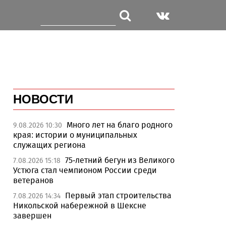
НОВОСТИ
Много лет на благо родного
9.08.2026 10:30
края: истории о муниципальных
служащих региона
75-летний бегун из Великого
7.08.2026 15:18
Устюга стал чемпионом России среди
ветеранов
Первый этап строительства
7.08.2026 14:34
Никольской набережной в Шексне
завершен