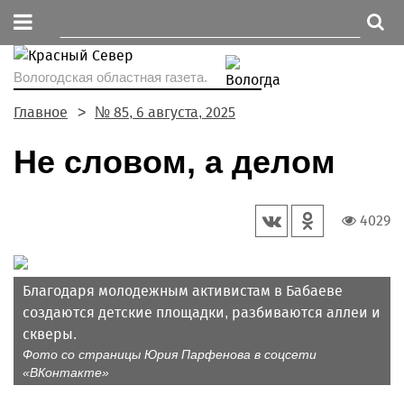
Вологодская областная газета.
Главное
№ 85, 6 августа, 2025
Не словом, а делом
4029
Благодаря молодежным активистам в Бабаеве
создаются детские площадки, разбиваются аллеи и
скверы.
Фото со страницы Юрия Парфенова в соцсети
«ВКонтакте»