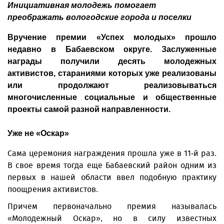
Инициативная молодежь помогает
преображать вологодские города и поселки
Вручение премии «Успех молодых» прошло
недавно в Бабаевском округе. Заслуженные
награды получили десять молодежных
активистов, стараниями которых уже реализованы
или продолжают реализовываться
многочисленные социальные и общественные
проекты самой разной направленности.
Уже не «Оскар»
Сама церемония награждения прошла уже в 11-й раз.
В свое время тогда еще Бабаевский район одним из
первых в нашей области ввел подобную практику
поощрения активистов.
Причем первоначально премия называлась
«Молодежный Оскар», но в силу известных