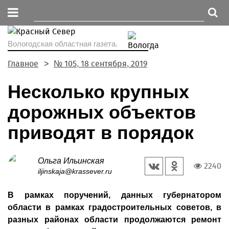
Вологодская областная газета.
Главное
№ 105, 18 сентября, 2019
Несколько крупных
дорожных объектов
приводят в порядок
Ольга Ильинская
2240
iljinskaja@krassever.ru
В рамках поручений, данных губернатором
области в рамках градостроительных советов, в
разных районах области продолжаются ремонт