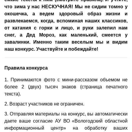
что зима у нас НЕСКУЧНАЯ! Мы не сидим томно у
окошечка, а ведем здоровый образ жизни и
развлекаемся, когда, вспоминая наших классиков,
от катания с горки и лицо, и руки залепил нам
снег, а Дед Мороз, как маленький, смеется у
завалинки. Именно таким веселым мы и видим
наш конкурс. Участвуйте и побеждайте!
Правила конкурса
1. Принимаются фото с мини-рассказом объемом не
более 2 (двух) тысяч знаков (страница печатного
текста).
2. Возраст участников не ограничен.
3. Отправляя материалы на конкурс, вы автоматически
даете ваше согласие АУ ВО «Вологодский областной
информационный центр» на обработку ваших