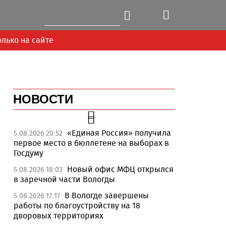
олько на сайте
НОВОСТИ
«Единая Россия» получила
5.08.2026 20:52
первое место в бюллетене на выборах в
Госдуму
Новый офис МФЦ открылся
5.08.2026 18:03
в заречной части Вологды
В Вологде завершены
5.08.2026 17:17
работы по благоустройству на 18
дворовых территориях