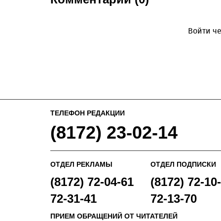
Войти че
ТЕЛЕФОН РЕДАКЦИИ
(8172) 23-02-14
ОТДЕЛ РЕКЛАМЫ
ОТДЕЛ ПОДПИСКИ
(8172) 72-04-61
(8172) 72-10-
72-31-41
72-13-70
ПРИЕМ ОБРАЩЕНИЙ ОТ ЧИТАТЕЛЕЙ