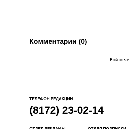
Комментарии (0)
Войти че
ТЕЛЕФОН РЕДАКЦИИ
(8172) 23-02-14
ОТДЕЛ РЕКЛАМЫ
ОТДЕЛ ПОДПИСКИ