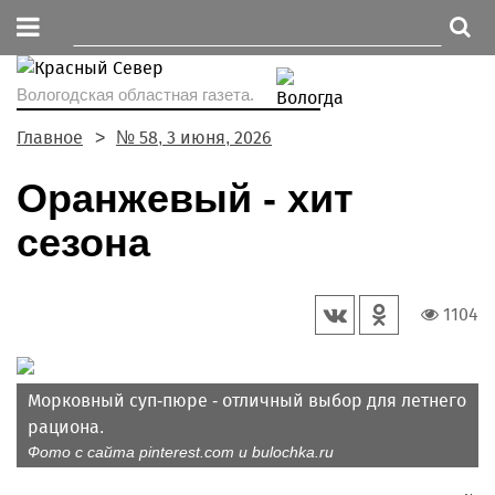
Вологодская областная газета.
Главное
№ 58, 3 июня, 2026
Оранжевый - хит
сезона
1104
Морковный суп-пюре - отличный выбор для летнего
рациона.
Фото с сайта pinterest.com и bulochka.ru