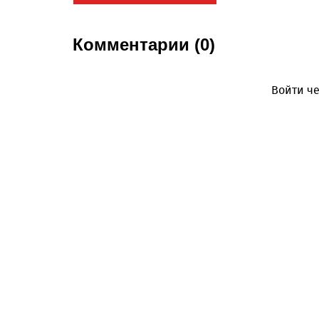
Комментарии (0)
Войти че