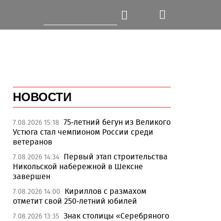
НОВОСТИ
75-летний бегун из Великого
7.08.2026 15:18
Устюга стал чемпионом России среди
ветеранов
Первый этап строительства
7.08.2026 14:34
Никольской набережной в Шексне
завершен
Кириллов с размахом
7.08.2026 14:00
отметит свой 250-летний юбилей
Знак столицы «Серебряного
7.08.2026 13:35