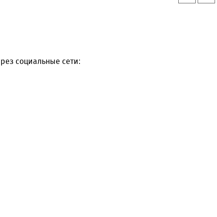
рез социальные сети: