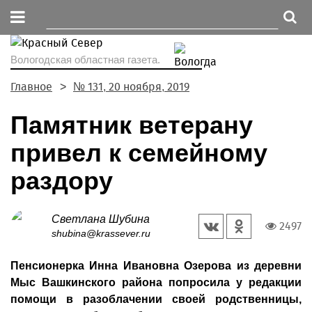
Вологодская областная газета.
Главное
№ 131, 20 ноября, 2019
Памятник ветерану
привел к семейному
раздору
Светлана Шубина
2497
shubina@krassever.ru
Пенсионерка Инна Ивановна Озерова из деревни
Мыс Вашкинского района попросила у редакции
помощи в разоблачении своей родственницы,