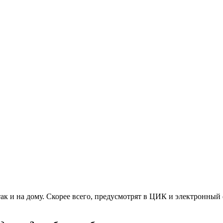
так и на дому. Скорее всего, предусмотрят в ЦИК и электронный