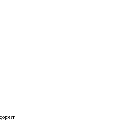
 формат.