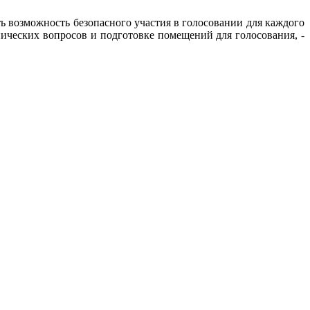
ить возможность безопасного участия в голосовании для каждого
ических вопросов и подготовке помещений для голосования, -