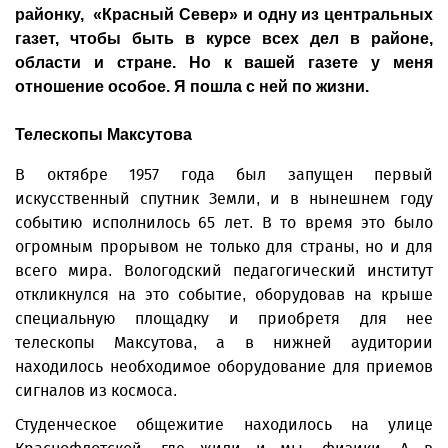
районку, «Красный Север» и одну из центральных
газет, чтобы быть в курсе всех дел в районе,
области и стране. Но к вашей газете у меня
отношение особое. Я пошла с ней по жизни.
Телескопы Максутова
В октябре 1957 года был запущен первый
искусственный спутник Земли, и в нынешнем году
событию исполнилось 65 лет. В то время это было
огромным прорывом не только для страны, но и для
всего мира. Вологодский педагогический институт
откликнулся на это событие, оборудовав на крыше
специальную площадку и приобретя для нее
телескопы Максутова, а в нижней аудитории
находилось необходимое оборудование для приемов
сигналов из космоса.
Студенческое общежитие находилось на улице