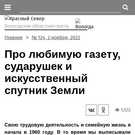
Вологодская областная газета.
Главное
№ 124, 2 ноября, 2022
Про любимую газету,
сударушек и
искусственный
спутник Земли
5322
Свою трудовую деятельность и семейную жизнь я
начала в 1960 году. В то время мы выписывали