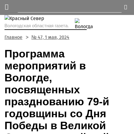
Вологодская областная газета.
Главное
№ 47, 1 мая, 2024
Программа
мероприятий в
Вологде,
посвященных
празднованию 79-й
годовщины со Дня
Победы в Великой