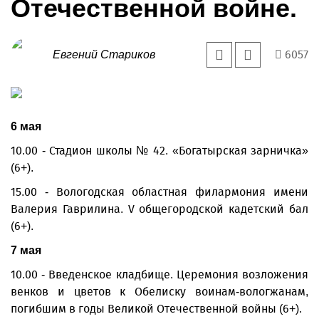
Отечественной войне.
6057
Евгений Стариков
6 мая
10.00 - Стадион школы № 42. «Богатырская зарничка»
(6+).
15.00 - Вологодская областная филармония имени
Валерия Гаврилина. V общегородской кадетский бал
(6+).
7 мая
10.00 - Введенское кладбище. Церемония возложения
венков и цветов к Обелиску воинам-вологжанам,
погибшим в годы Великой Отечественной войны (6+).