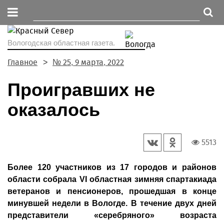
Вологодская областная газета.
Главное
№ 25, 9 марта, 2022
Проигравших не
оказалось
5513
Более 120 участников из 17 городов и районов
области собрала VI областная зимняя спартакиада
ветеранов и пенсионеров, прошедшая в конце
минувшей недели в Вологде. В течение двух дней
представители «серебряного» возраста