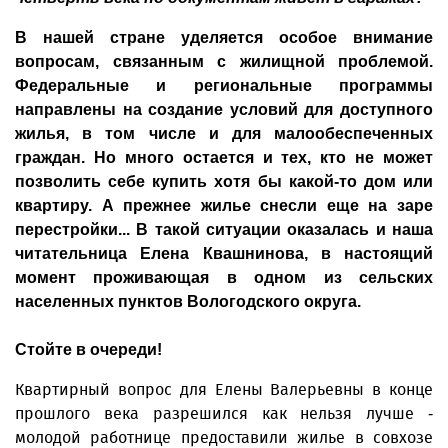
В нашей стране уделяется особое внимание
вопросам, связанным с жилищной проблемой.
Федеральные и региональные программы
направлены на создание условий для доступного
жилья, в том числе и для малообеспеченных
граждан. Но много остается и тех, кто не может
позволить себе купить хотя бы какой-то дом или
квартиру. А прежнее жилье снесли еще на заре
перестройки... В такой ситуации оказалась и наша
читательница Елена Квашнинова, в настоящий
момент проживающая в одном из сельских
населенных пунктов Вологодского округа.
Стойте в очереди!
Квартирный вопрос для Елены Валерьевны в конце
прошлого века разрешился как нельзя лучше -
молодой работнице предоставили жилье в совхозе