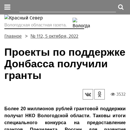
Вологодская областная газета.
Главное
№ 112, 5 октября, 2022
Проекты по поддержке
Донбасса получили
гранты
3532
Более 20 миллионов рублей грантовой поддержки
получат НКО Вологодской области. Таковы итоги
специального конкурса на предоставление
грантов Президента России для развития