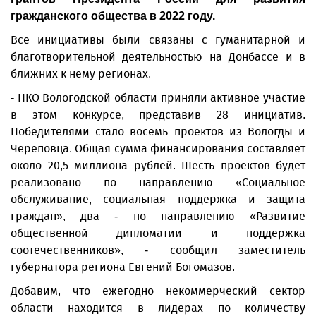
гражданского общества в 2022 году.
Все инициативы были связаны с гуманитарной и
благотворительной деятельностью на Донбассе и в
ближних к нему регионах.
- НКО Вологодской области приняли активное участие
в этом конкурсе, представив 28 инициатив.
Победителями стало восемь проектов из Вологды и
Череповца. Общая сумма финансирования составляет
около 20,5 миллиона рублей. Шесть проектов будет
реализовано по направлению «Социальное
обслуживание, социальная поддержка и защита
граждан», два - по направлению «Развитие
общественной дипломатии и поддержка
соотечественников», - сообщил заместитель
губернатора региона Евгений Богомазов.
Добавим, что ежегодно некоммерческий сектор
области находится в лидерах по количеству