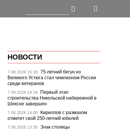
НОВОСТИ
75-летний бегун из
7.08.2026 15:18
Великого Устюга стал чемпионом России
среди ветеранов
Первый этап
7.08.2026 14:34
строительства Никольской набережной в
Шексне завершен
Кириллов с размахом
7.08.2026 14:00
отметит свой 250-летний юбилей
Знак столицы
7.08.2026 13:35