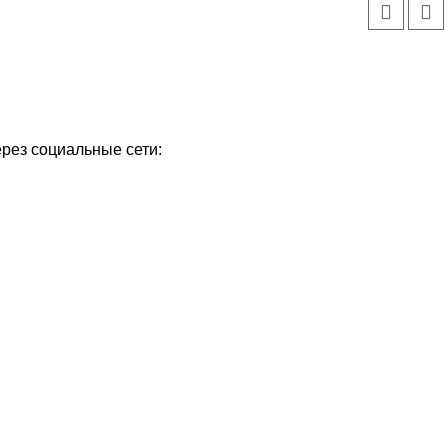
ерез социальные сети: