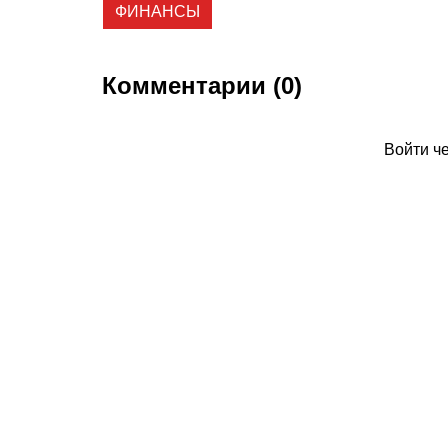
ФИНАНСЫ
Комментарии (0)
Войти ч