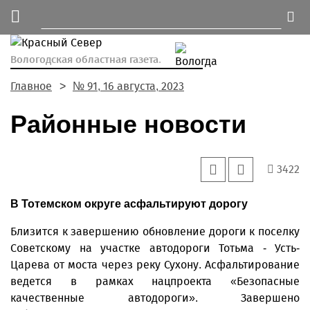
Вологодская областная газета.
Главное
№ 91, 16 августа, 2023
Районные новости
3422
В Тотемском округе асфальтируют дорогу
Близится к завершению обновление дороги к поселку
Советскому на участке автодороги Тотьма - Усть-
Царева от моста через реку Сухону. Асфальтирование
ведется в рамках нацпроекта «Безопасные
качественные автодороги». Завершено