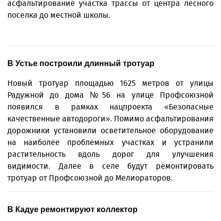
асфальтирование участка трассы от центра лесного
поселка до местной школы.
В Устье построили длинный тротуар
Новый тротуар площадью 1625 метров от улицы
Радужной до дома №56 на улице Профсоюзной
появился в рамках нацпроекта «Безопасные
качественные автодороги». Помимо асфальтирования
дорожники установили осветительное оборудование
на наиболее проблемных участках и устранили
растительность вдоль дорог для улучшения
видимости. Далее в селе будут ремонтировать
тротуар от Профсоюзной до Мелиораторов.
В Кадуе ремонтируют коллектор