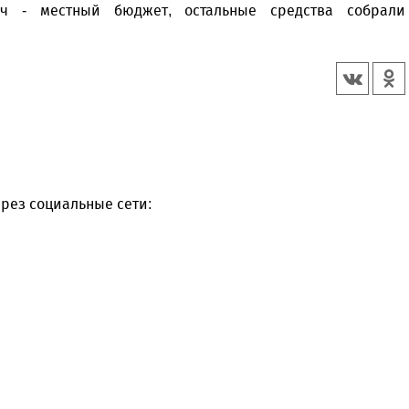
яч - местный бюджет, остальные средства собрали
рез социальные сети: