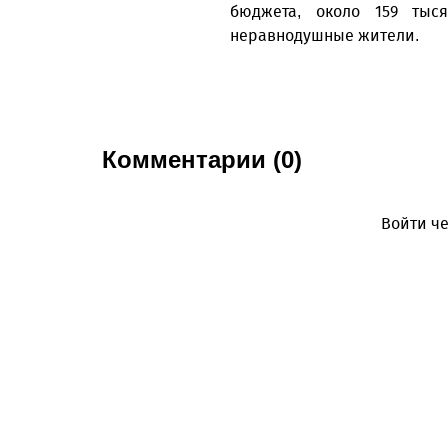
бюджета, около 159 тыс
неравнодушные жители.
Комментарии (0)
Войти че