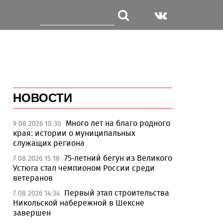
НОВОСТИ
Много лет на благо родного
9.08.2026 10:30
края: истории о муниципальных
служащих региона
75-летний бегун из Великого
7.08.2026 15:18
Устюга стал чемпионом России среди
ветеранов
Первый этап строительства
7.08.2026 14:34
Никольской набережной в Шексне
завершен