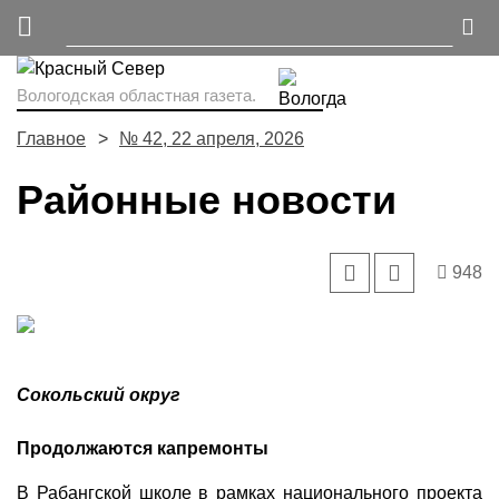
Вологодская областная газета.
Главное
№ 42, 22 апреля, 2026
Районные новости
948
Сокольский округ
Продолжаются капремонты
В Рабангской школе в рамках национального проекта