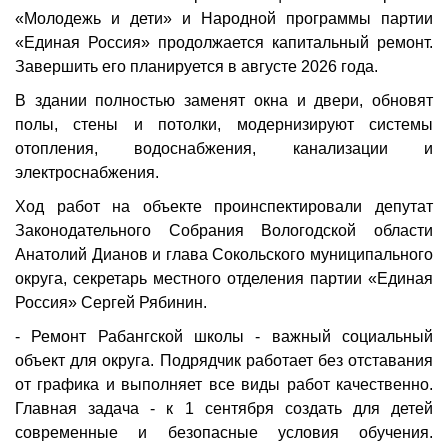
«Молодежь и дети» и Народной программы партии
«Единая Россия» продолжается капитальный ремонт.
Завершить его планируется в августе 2026 года.
В здании полностью заменят окна и двери, обновят
полы, стены и потолки, модернизируют системы
отопления, водоснабжения, канализации и
электроснабжения.
Ход работ на объекте проинспектировали депутат
Законодательного Собрания Вологодской области
Анатолий Дианов и глава Сокольского муниципального
округа, секретарь местного отделения партии «Единая
Россия» Сергей Рябинин.
- Ремонт Рабангской школы - важный социальный
объект для округа. Подрядчик работает без отставания
от графика и выполняет все виды работ качественно.
Главная задача - к 1 сентября создать для детей
современные и безопасные условия обучения.