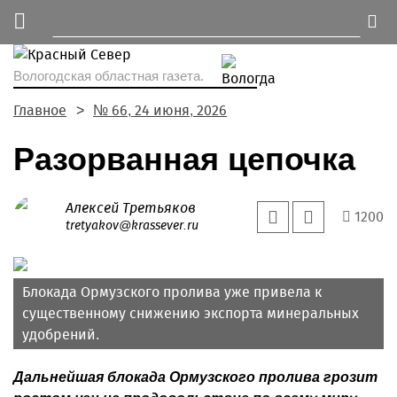
Вологодская областная газета.
Главное
№ 66, 24 июня, 2026
Разорванная цепочка
Алексей Третьяков
1200
tretyakov@krassever.ru
Блокада Ормузского пролива уже привела к
существенному снижению экспорта минеральных
удобрений.
Дальнейшая блокада Ормузского пролива грозит