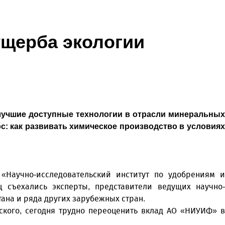
ущерба экологии
лучшие доступные технологии в отрасли минеральных
: как развивать химическое производство в условиях
Научно-исследовательский институт по удобрениям и
съехались эксперты, представители ведущих научно-
тана и ряда других зарубежных стран.
кого, сегодня трудно переоценить вклад АО «НИУИФ» в