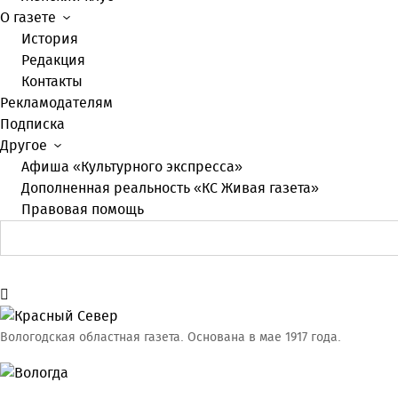
О газете
История
Редакция
Контакты
Рекламодателям
Подписка
Другое
Афиша «Культурного экспресса»
Дополненная реальность «КС Живая газета»
Правовая помощь
Вологодская областная газета.
Основана в мае 1917 года.