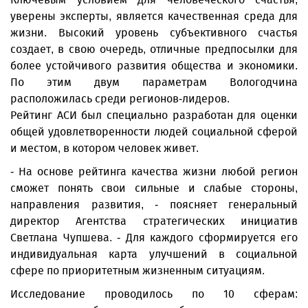
уверены эксперты, является качественная среда для
жизни. Высокий уровень субъективного счастья
создает, в свою очередь, отличные предпосылки для
более устойчивого развития общества и экономики.
По этим двум параметрам Вологодчина
расположилась среди регионов-лидеров.
Рейтинг АСИ был специально разработан для оценки
общей удовлетворенности людей социальной сферой
и местом, в котором человек живет.
- На основе рейтинга качества жизни любой регион
сможет понять свои сильные и слабые стороны,
направления развития, - поясняет генеральный
директор Агентства стратегических инициатив
Светлана Чупшева. - Для каждого сформируется его
индивидуальная карта улучшений в социальной
сфере по приоритетным жизненным ситуациям.
Исследование проводилось по 10 сферам: