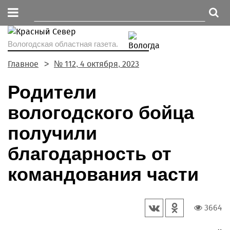
Вологодская областная газета.
Главное
№ 112, 4 октября, 2023
Родители
вологодского бойца
получили
благодарность от
командования части
3664