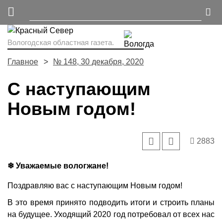
Вологодская областная газета.
Главное
№ 148, 30 декабря, 2020
С наступающим
Новым годом!
2883
❄ Уважаемые вологжане!
Поздравляю вас с наступающим Новым годом!
В это время принято подводить итоги и строить планы
на будущее. Уходящий 2020 год потребовал от всех нас