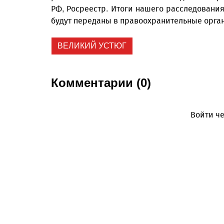
РФ, Росреестр. Итоги нашего расследования
будут переданы в правоохранительные орган
ВЕЛИКИЙ УСТЮГ
Комментарии (0)
Войти че