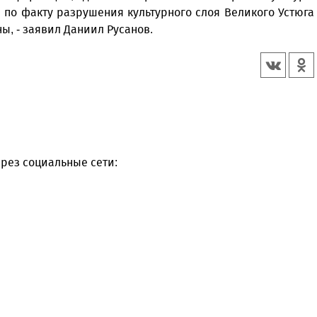
 по факту разрушения культурного слоя Великого Устюга
ы, - заявил Даниил Русанов.
рез социальные сети: