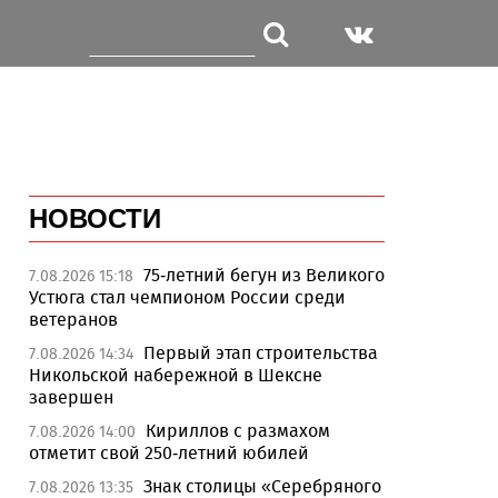
НОВОСТИ
75-летний бегун из Великого
7.08.2026 15:18
Устюга стал чемпионом России среди
ветеранов
Первый этап строительства
7.08.2026 14:34
Никольской набережной в Шексне
завершен
Кириллов с размахом
7.08.2026 14:00
отметит свой 250-летний юбилей
Знак столицы «Серебряного
7.08.2026 13:35