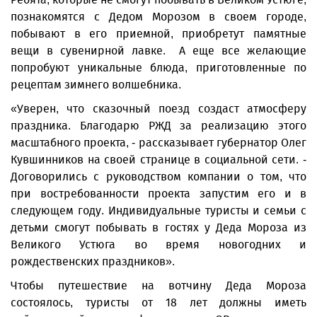
познакомятся с Дедом Морозом в своем городе,
побывают в его приемной, приобретут памятные
вещи в сувенирной лавке. А еще все желающие
попробуют уникальные блюда, приготовленные по
рецептам зимнего волшебника.
«Уверен, что сказочный поезд создаст атмосферу
праздника. Благодарю РЖД за реализацию этого
масштабного проекта, - рассказывает губернатор Олег
Кувшинников на своей странице в социальной сети. -
Договорились с руководством компании о том, что
при востребованности проекта запустим его и в
следующем году. Индивидуальные туристы и семьи с
детьми смогут побывать в гостях у Деда Мороза из
Великого Устюга во время новогодних и
рождественских праздников».
Чтобы путешествие на вотчину Деда Мороза
состоялось, туристы от 18 лет должны иметь