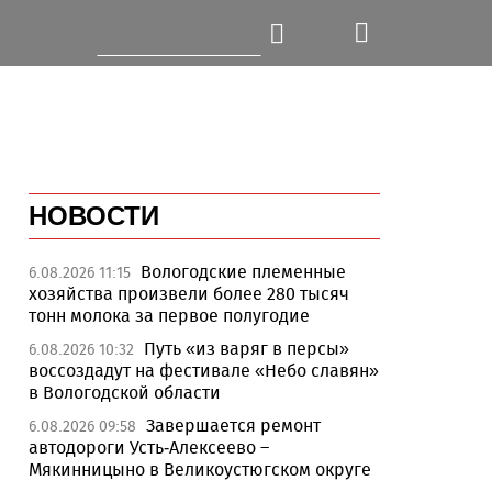
НОВОСТИ
Вологодские племенные
6.08.2026 11:15
хозяйства произвели более 280 тысяч
тонн молока за первое полугодие
Путь «из варяг в персы»
6.08.2026 10:32
воссоздадут на фестивале «Небо славян»
в Вологодской области
Завершается ремонт
6.08.2026 09:58
автодороги Усть-Алексеево –
Мякинницыно в Великоустюгском округе