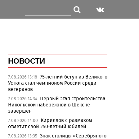
НОВОСТИ
75-летний бегун из Великого
7.08.2026 15:18
Устюга стал чемпионом России среди
ветеранов
Первый этап строительства
7.08.2026 14:34
Никольской набережной в Шексне
завершен
Кириллов с размахом
7.08.2026 14:00
отметит свой 250-летний юбилей
Знак столицы «Серебряного
7.08.2026 13:35