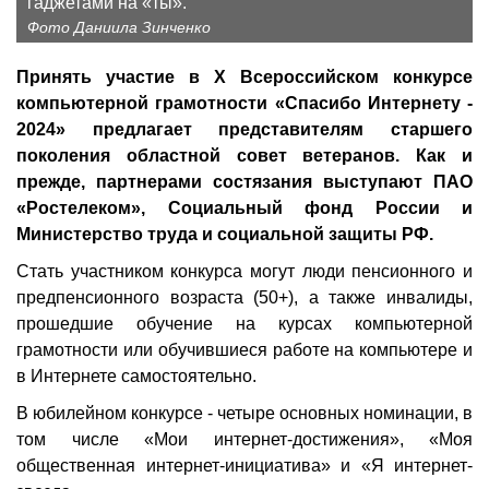
гаджетами на «ты».
Фото Даниила Зинченко
Принять участие в X Всероссийском конкурсе
компьютерной грамотности «Спасибо Интернету -
2024» предлагает представителям старшего
поколения областной совет ветеранов. Как и
прежде, партнерами состязания выступают ПАО
«Ростелеком», Социальный фонд России и
Министерство труда и социальной защиты РФ.
Стать участником конкурса могут люди пенсионного и
предпенсионного возраста (50+), а также инвалиды,
прошедшие обучение на курсах компьютерной
грамотности или обучившиеся работе на компьютере и
в Интернете самостоятельно.
В юбилейном конкурсе - четыре основных номинации, в
том числе «Мои интернет-достижения», «Моя
общественная интернет-инициатива» и «Я интернет-