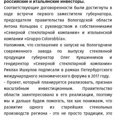
российские и итальянские инвесторы.
Соответствующие договоренности были достигнуты в
ходе встречи первого заместителя губернатора,
председателя правительства Вологодской области
Антона Кольцова с руководством и собственниками
«Северной стеклотарной компании» и итальянской
компании «Gruppo Colorobbia».
Напомним, что соглашение о запуске на Вологодчине
современного завода по выпуску стеклянной
продукции губернатор Олег Кувшинников и
гендиректор «Северной стеклотарной компании»
Риклан Ишкулов подписали в рамках Петербургского
международного экономического форума в 2017 году.
- Проект, который планируется реализовать, признан
масштабным инвестиционным. Правительство
области заинтересовано в его реализации, поэтому
мы и дальше будем помогать, так как понимаем, что
развитие одного из старейших стекольных
производств региона - это не просто традиции, это