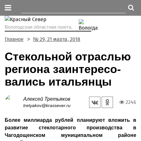
Вологодская областная газета.
Главное
№ 29, 21 марта, 2018
Стекольной отраслью
региона заинтересо­
вались итальянцы
Алексей Третьяков
2246
tretyakov@krassever.ru
Более миллиарда рублей планируют вложить в
развитие стеклотарного производства в
Чагодощенском муниципальном районе