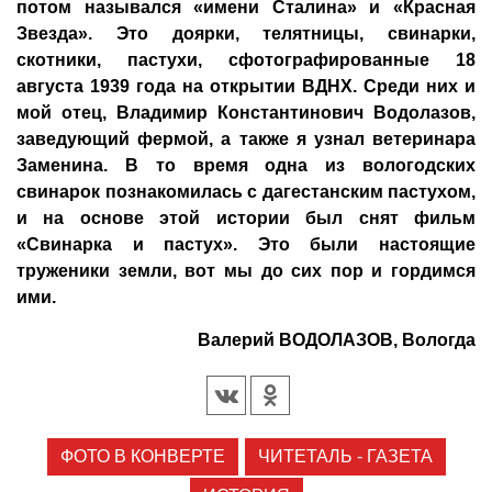
потом назывался «имени Сталина» и «Красная
Звезда». Это доярки, телятницы, свинарки,
скотники, пастухи, сфотографированные 18
августа 1939 года на открытии ВДНХ. Среди них и
мой отец, Владимир Константинович Водолазов,
заведующий фермой, а также я узнал ветеринара
Заменина. В то время одна из вологодских
свинарок познакомилась с дагестанским пастухом,
и на основе этой истории был снят фильм
«Свинарка и пастух». Это были настоящие
труженики земли, вот мы до сих пор и гордимся
ими.
Валерий ВОДОЛАЗОВ, Вологда
ФОТО В КОНВЕРТЕ
ЧИТЕТАЛЬ - ГАЗЕТА