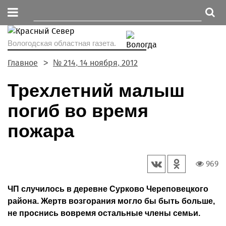
Вологодская областная газета.
Главное
№ 214, 14 ноября, 2012
Трехлетний малыш
погиб во время
пожара
969
ЧП случилось в деревне Сурково Череповецкого
района. Жертв возгорания могло бы быть больше,
не проснись вовремя остальные члены семьи.