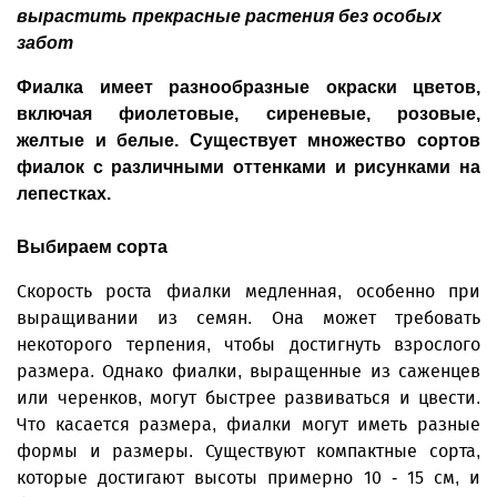
вырастить прекрасные растения без особых
забот
Фиалка имеет разно­образные окраски цветов,
включая фиолетовые, сиреневые, розовые,
желтые и белые. Существует множество сортов
фиалок с различными оттенками и рисунками на
лепестках.
Выбираем сорта
Скорость роста фиалки медленная, особенно при
выращивании из семян. Она может требовать
некоторого терпения, чтобы достигнуть взрослого
размера. Однако фиалки, выращенные из саженцев
или черенков, могут быстрее развиваться и цвести.
Что касается размера, фиалки могут иметь разные
формы и размеры. Существуют компактные сорта,
которые достигают высоты примерно 10 - 15 см, и