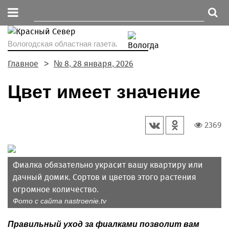
Вологодская областная газета.
Главное
№ 8, 28 января, 2026
Цвет имеет значение
2369
Фиалка обязательно украсит вашу квартиру или
дачный домик. Сортов и цветов этого растения
огромное количество.
Фото с сайта nastroenie.tv
Правильный уход за фиалками позволит вам