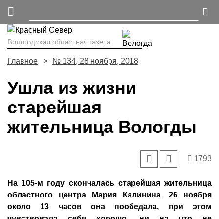
Вологодская областная газета.
Главное
№ 134, 28 ноября, 2018
Ушла из жизни
старейшая
жительница Вологды
1793
На 105-м году скончалась старейшая жительница
областного центра Мария Калинина. 26 ноября
около 13 часов она пообедала, при этом
чувствовала себя хорошо, ни на что не