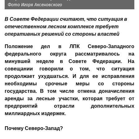
Фото Игоря Аксеновского
В Совете Федерации считают, что ситуация в
отечественном лесном комплексе требует
оперативных решений со стороны властей
Положение дел в ЛПК Северо-Западного
федерального округа рассматривалось на
минувшей неделе в Совете Федерации. На
совещании говорили о том, что ситуация
продолжает ухудшаться. И для ее исправления
необходимы срочные меры со стороны
государства. В том числе отмена доначисления
аренды за лесные участки, которая требует от
предприятий отрасли дополнительных
миллиардных издержек.
Почему Северо-Запад?