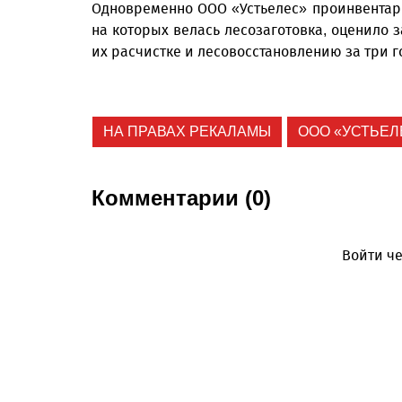
Одновременно ООО «Устьелес» проинвентар
на которых велась лесозаготовка, оценило з
их расчистке и лесовосстановлению за три г
НА ПРАВАХ РЕКАЛАМЫ
ООО «УСТЬЕЛ
Комментарии (0)
Войти че