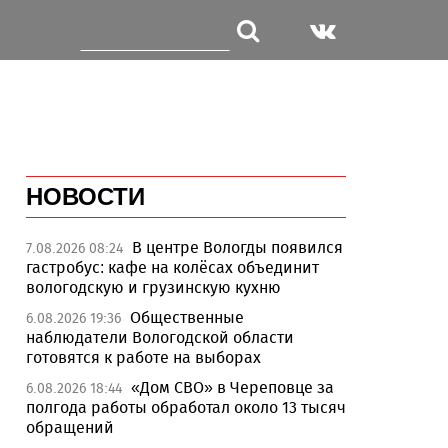
НОВОСТИ
В центре Вологды появился
7.08.2026 08:24
гастробус: кафе на колёсах объединит
вологодскую и грузинскую кухню
Общественные
6.08.2026 19:36
наблюдатели Вологодской области
готовятся к работе на выборах
«Дом СВО» в Череповце за
6.08.2026 18:44
полгода работы обработал около 13 тысяч
обращений