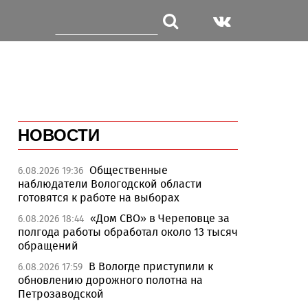
НОВОСТИ
Общественные
6.08.2026 19:36
наблюдатели Вологодской области
готовятся к работе на выборах
«Дом СВО» в Череповце за
6.08.2026 18:44
полгода работы обработал около 13 тысяч
обращений
В Вологде приступили к
6.08.2026 17:59
обновлению дорожного полотна на
Петрозаводской