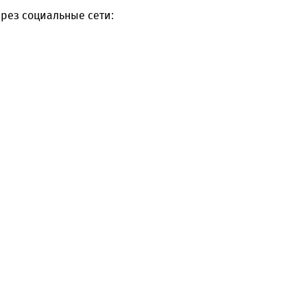
рез социальные сети: