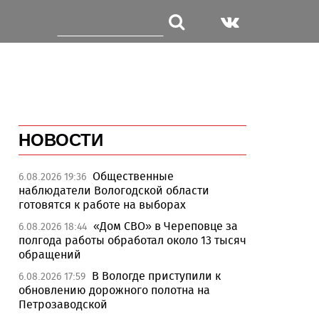
НОВОСТИ
Общественные
6.08.2026 19:36
наблюдатели Вологодской области
готовятся к работе на выборах
«Дом СВО» в Череповце за
6.08.2026 18:44
полгода работы обработал около 13 тысяч
обращений
В Вологде приступили к
6.08.2026 17:59
обновлению дорожного полотна на
Петрозаводской