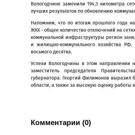
Вологодчине заменили 194,3 километра сет
лучших результатов по обновлению коммуна
Напомним, что по итогам прошлого года на
ЖКХ - общее количество отключений на сетях
коммунальной инфраструктуры регион занял
и жилищно-коммунального хозяйства РФ,
восьмого десятка.
Успехи Вологодчины в этом направлении 
заместитель председателя Правительст
губернатора. Георгий Филимонов выразил б
области, а также за высокую оценку работы
Комментарии (0)