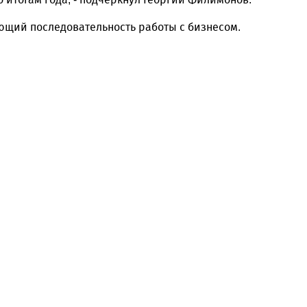
ующий последовательность работы с бизнесом.