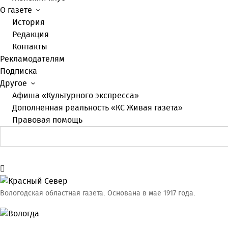
О газете
История
Редакция
Контакты
Рекламодателям
Подписка
Другое
Афиша «Культурного экспресса»
Дополненная реальность «КС Живая газета»
Правовая помощь
Вологодская областная газета.
Основана в мае 1917 года.