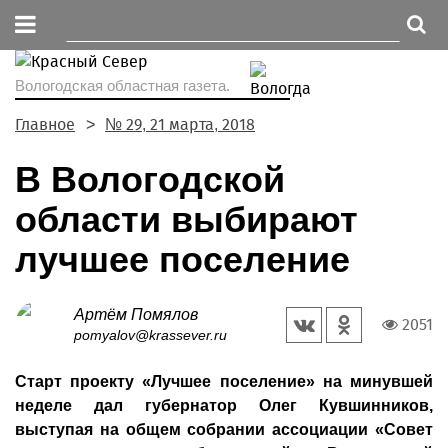
Вологодская областная газета.
Главное
№ 29, 21 марта, 2018
В Вологодской
области выбирают
лучшее поселение
Артём Помялов
2051
pomyalov@krassever.ru
Старт проекту «Лучшее поселение» на минувшей
неделе дал губернатор Олег Кувшинников,
выступая на общем собрании ассоциации «Совет