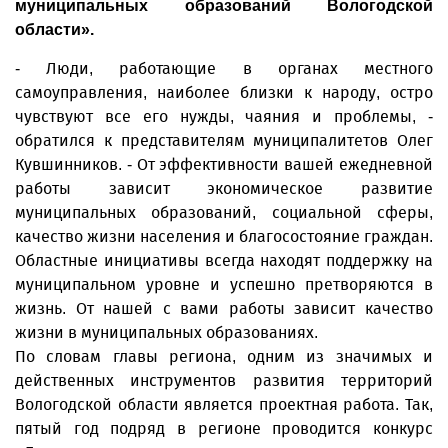
муниципальных образований Вологодской
области».
- Люди, работающие в органах местного
самоуправления, наиболее близки к народу, остро
чувствуют все его нужды, чаяния и проблемы, -
обратился к представителям муниципалитетов Олег
Кувшинников. - От эффективности вашей ежедневной
работы зависит экономическое развитие
муниципальных образований, социальной сферы,
качество жизни населения и благосостояние граждан.
Областные инициативы всегда находят поддержку на
муниципальном уровне и успешно претворяются в
жизнь. От нашей с вами работы зависит качество
жизни в муниципальных образованиях.
По словам главы региона, одним из значимых и
действенных инструментов развития территорий
Вологодской области является проектная работа. Так,
пятый год подряд в регионе проводится конкурс