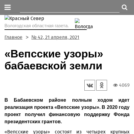
Вологодская областная газета.
Главное
№ 42, 21 апреля, 2021
«Вепсские узоры»
бабаевской земли
4069
В Бабаевском районе полным ходом идет
реализация проекта «Вепсские узоры». В 2020 году
проект получил финансовую поддержку Фонда
президентских грантов.
«Вепсские узоры» состоят из четырех крупных