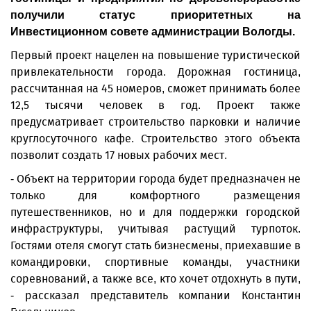
получили статус приоритетных на
Инвестиционном совете администрации Вологды.
Первый проект нацелен на повышение туристической
привлекательности города. Дорожная гостиница,
рассчитанная на 45 номеров, сможет принимать более
12,5 тысячи человек в год. Проект также
предусматривает строительство парковки и наличие
круглосуточного кафе. Строительство этого объекта
позволит создать 17 новых рабочих мест.
- Объект на территории города будет предназначен не
только для комфортного размещения
путешественников, но и для поддержки городской
инфраструктуры, учитывая растущий турпоток.
Гостями отеля смогут стать бизнесмены, приехавшие в
командировки, спортивные команды, участники
соревнований, а также все, кто хочет отдохнуть в пути,
- рассказал представитель компании Константин