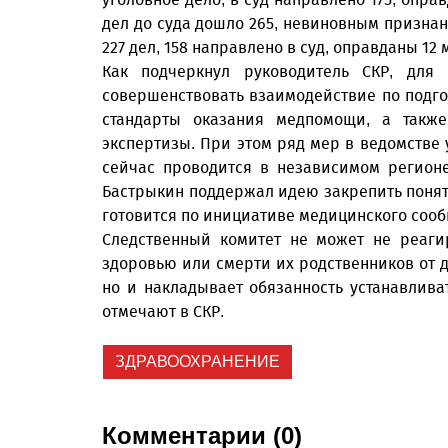
дел до суда дошло 265, невиновным признан 
227 дел, 158 направлено в суд, оправданы 12
Как подчеркнул руководитель СКР, для 
совершенствовать взаимодействие по подг
стандарты оказания медпомощи, а также
экспертизы. При этом ряд мер в ведомстве 
сейчас проводится в независимом регионе,
Бастрыкин поддержал идею закрепить понят
готовится по инициативе медицинского соо
Следственный комитет не может не реаги
здоровью или смерти их родственников от д
но и накладывает обязанность устанавлива
отмечают в СКР.
ЗДРАВООХРАНЕНИЕ
Комментарии (0)