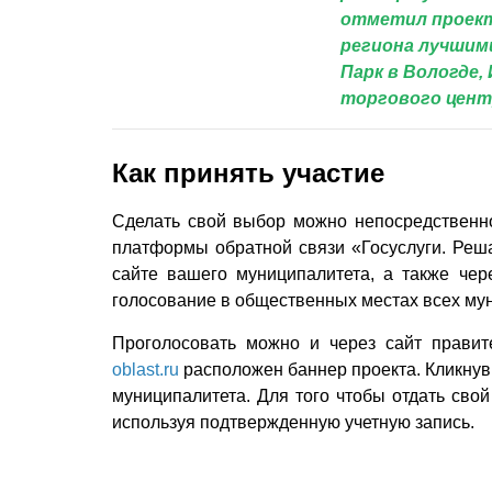
отметил проект
региона лучшим
Парк в Вологде,
торгового центр
Как принять участие
Сделать свой выбор можно непосредственн
платформы обратной связи «Госуслуги. Реш
сайте вашего муниципалитета, а также чер
голосование в общественных местах всех му
Проголосовать можно и через сайт правит
oblast.ru
расположен баннер проекта. Кликнув 
муниципалитета. Для того чтобы отдать свой
используя подтвержденную учетную запись.