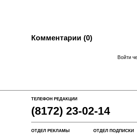
Комментарии (0)
Войти ч
ТЕЛЕФОН РЕДАКЦИИ
(8172) 23-02-14
ОТДЕЛ РЕКЛАМЫ
ОТДЕЛ ПОДПИСКИ