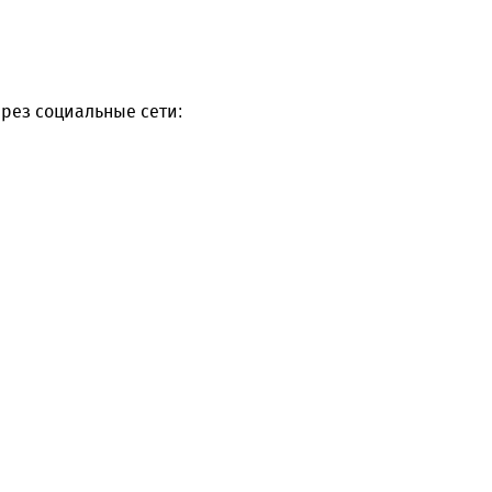
рез социальные сети: