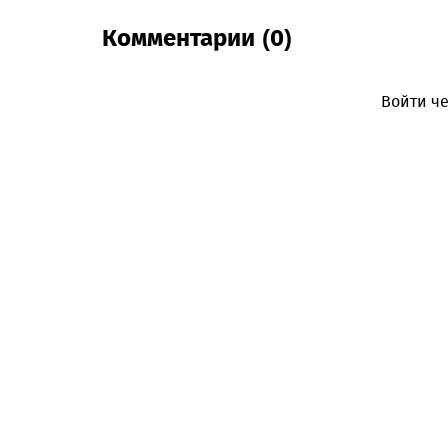
Комментарии (0)
Войти че