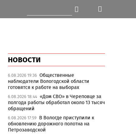
НОВОСТИ
Общественные
6.08.2026 19:36
наблюдатели Вологодской области
готовятся к работе на выборах
«Дом СВО» в Череповце за
6.08.2026 18:44
полгода работы обработал около 13 тысяч
обращений
В Вологде приступили к
6.08.2026 17:59
обновлению дорожного полотна на
Петрозаводской