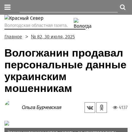
Вологодская областная газета.
Главное
№ 82, 30 июля, 2025
Вологжанин продавал
персональные данные
украинским
мошенникам
4137
Ольга Бурчевская