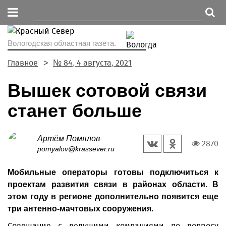
Вологодская областная газета.
Главное
№ 84, 4 августа, 2021
Вышек сотовой связи
станет больше
Артём Помялов
2870
pomyalov@krassever.ru
Мобильные операторы готовы подключиться к
проектам развития связи в районах области. В
этом году в регионе дополнительно появится еще
три антенно-мачтовых сооружения.
Совещание с ведущими компаниями по вопросу